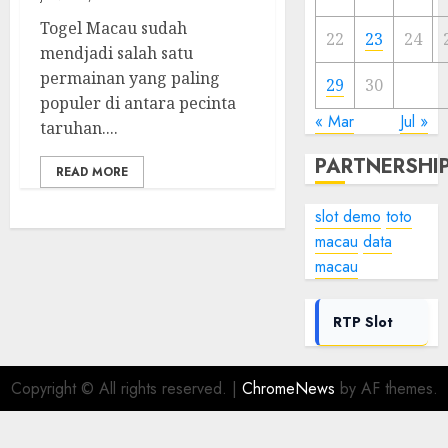
Togel Macau sudah
22
23
24
mendjadi salah satu
permainan yang paling
29
30
populer di antara pecinta
« Mar
Jul »
taruhan....
PARTNERSHI
READ MORE
slot demo
toto
macau
data
macau
RTP Slot
Copyright © All rights reserved.
|
ChromeNews
by AF themes.