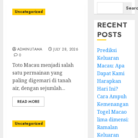
Sear
Uncategorized
RECENT
Prediksi Keluaran
POSTS
Macau: Apa Dapat Kami
Harapkan Hari Ini?
ADMINUTAMA
JULY 28, 2026
Prediksi
0
Keluaran
Toto Macau menjadi salah
Macau: Apa
satu permainan yang
Dapat Kami
paling digemari di tanah
Harapkan
air, dengan sejumlah...
Hari Ini?
Cara Ampuh
READ MORE
Kemenangan
Togel Macao
lima dimensi:
Uncategorized
Ramalan
Keluaran