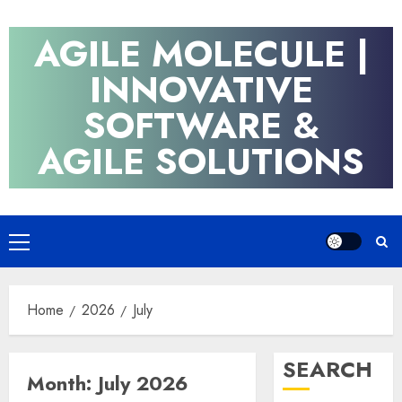
Skip
to
AGILE MOLECULE |
content
INNOVATIVE
SOFTWARE &
AGILE SOLUTIONS
Primary
Menu
Home
2026
July
SEARCH
Month:
July 2026