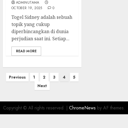
ADMINUTAMA
OCTOBER 19, 2025
0
Togel Sidney adalah sebuah
topik yang cukup
diperbincangkan di dunia
perjudian saat ini. Setiap...
READ MORE
Posts
Previous
1
2
3
4
5
pagination
Next
Copyright © All rights reserved.
|
ChromeNews
by AF themes.