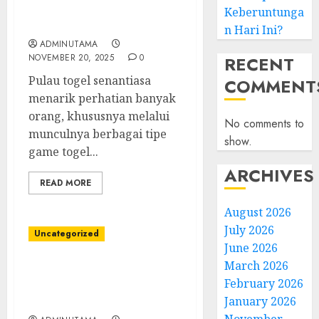
Mengungkap Hasil dan
Keberuntunga
Data Terkini
n Hari Ini?
ADMINUTAMA
NOVEMBER 20, 2025
0
RECENT
Pulau togel senantiasa
COMMENT
menarik perhatian banyak
orang, khususnya melalui
No comments to
munculnya berbagai tipe
show.
game togel...
ARCHIVES
READ MORE
August 2026
July 2026
Uncategorized
June 2026
March 2026
Taktik Menang Lotto:
February 2026
Menghimpun Data Togel
January 2026
Singapore dan HK