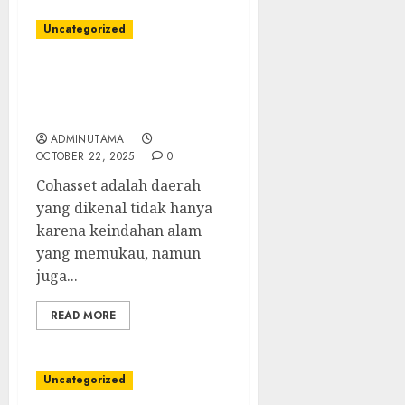
Uncategorized
Mengenal Layanan
Kesehatan Terintegrasi
di Cohasset
ADMINUTAMA
OCTOBER 22, 2025
0
Cohasset adalah daerah
yang dikenal tidak hanya
karena keindahan alam
yang memukau, namun
juga...
READ MORE
Uncategorized