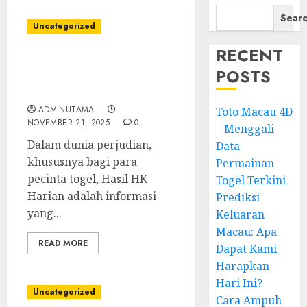
Sear
Uncategorized
RECENT
Keluaran HK Daily:
POSTS
Alasan Anda tidak Perlu
Melewatkannya
ADMINUTAMA
Toto Macau 4D
NOVEMBER 21, 2025
0
– Menggali
Dalam dunia perjudian,
Data
khususnya bagi para
Permainan
pecinta togel, Hasil HK
Togel Terkini
Harian adalah informasi
Prediksi
yang...
Keluaran
Macau: Apa
READ MORE
Dapat Kami
Harapkan
Hari Ini?
Uncategorized
Cara Ampuh