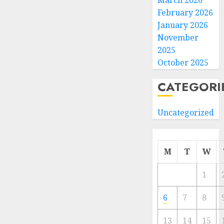
March 2026
February 2026
January 2026
November
2025
October 2025
CATEGORI
Uncategorized
M
T
W
1
6
7
8
13
14
15