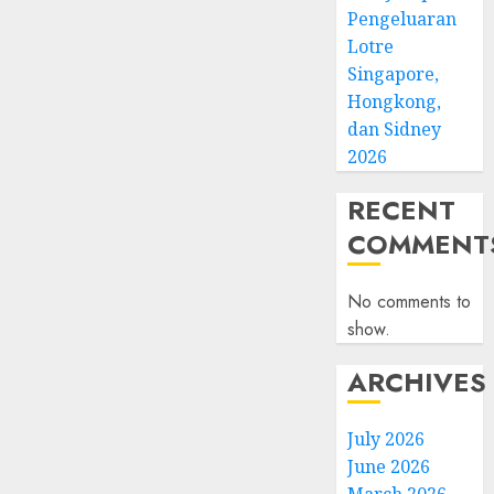
Pengeluaran
Lotre
Singapore,
Hongkong,
dan Sidney
2026
RECENT
COMMENT
No comments to
show.
ARCHIVES
July 2026
June 2026