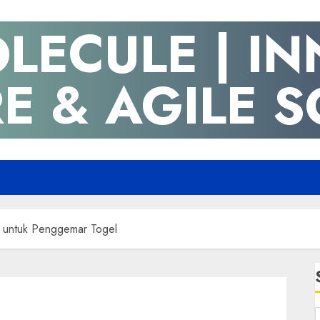
LECULE | I
E & AGILE S
ik untuk Penggemar Togel