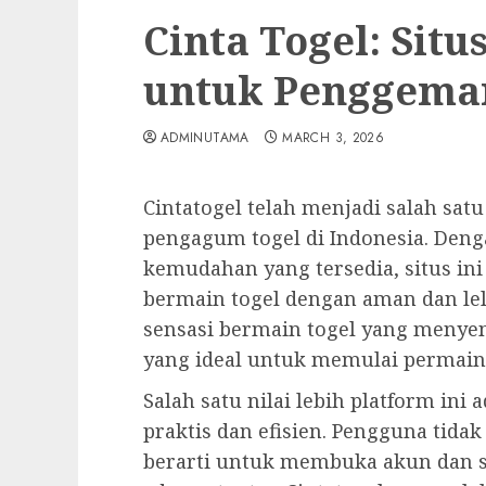
Cinta Togel: Situ
untuk Penggemar
ADMINUTAMA
MARCH 3, 2026
Cintatogel telah menjadi salah satu
pengagum togel di Indonesia. Den
kemudahan yang tersedia, situs 
bermain togel dengan aman dan lel
sensasi bermain togel yang menyen
yang ideal untuk memulai permain
Salah satu nilai lebih platform ini
praktis dan efisien. Pengguna tida
berarti untuk membuka akun dan se