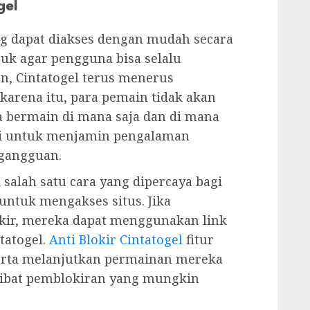
gel
ng dapat diakses dengan mudah secara
uk agar pengguna bisa selalu
, Cintatogel terus menerus
karena itu, para pemain tidak akan
ta bermain di mana saja dan di mana
rti untuk menjamin pengalaman
 gangguan.
i salah satu cara yang dipercaya bagi
ntuk mengakses situs. Jika
kir, mereka dapat menggunakan link
tatogel.
Anti Blokir Cintatogel
fitur
serta melanjutkan permainan mereka
ibat pemblokiran yang mungkin