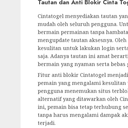
Tautan dan Anti Blokir Cinta To
Cintatogel menyediakan tautan ya
mudah oleh seluruh pengguna. Unt
bermain permainan tanpa hambatan
mengupdate tautan aksesnya. Oleh 
kesulitan untuk lakukan login ser
saja. Adanya tautan ini amat bera
bermain yang nyaman serta bebas
Fitur anti blokir Cintatogel menjad
pemain yang mengalami kesulitan u
pengguna menemukan situs terblo
alternatif yang ditawarkan oleh Cin
ini, pemain bisa tetap terhubung 
tanpa harus mengalami dampak ak
terjadi.