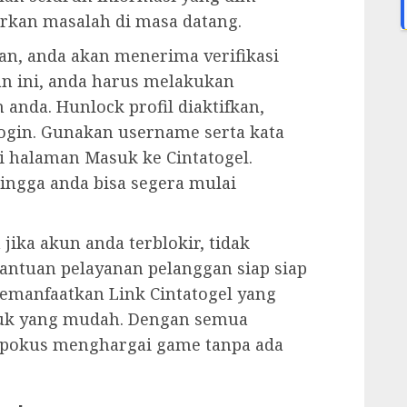
kan masalah di masa datang.
kan, anda akan menerima verifikasi
an ini, anda harus melakukan
 anda. Hunlock profil diaktifkan,
ogin. Gunakan username serta kata
i halaman Masuk ke Cintatogel.
hingga anda bisa segera mulai
ika akun anda terblokir, tidak
antuan pelayanan pelanggan siap siap
emanfaatkan Link Cintatogel yang
suk yang mudah. Dengan semua
rpokus menghargai game tanpa ada