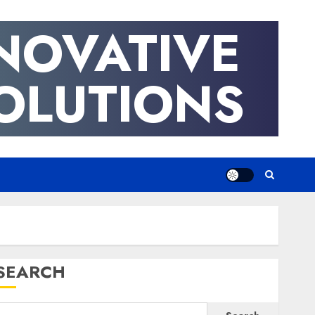
NNOVATIVE
OLUTIONS
SEARCH