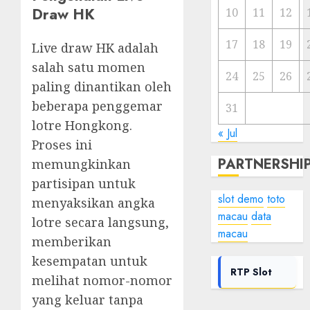
Draw HK
10
11
12
17
18
19
Live draw HK adalah
salah satu momen
24
25
26
paling dinantikan oleh
beberapa penggemar
31
lotre Hongkong.
« Jul
Proses ini
PARTNERSHI
memungkinkan
partisipan untuk
slot demo
toto
menyaksikan angka
macau
data
lotre secara langsung,
macau
memberikan
kesempatan untuk
RTP Slot
melihat nomor-nomor
yang keluar tanpa