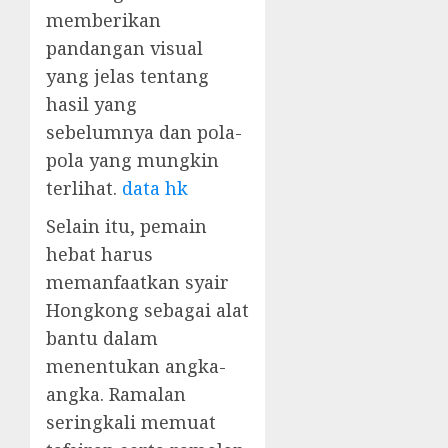
memberikan
pandangan visual
yang jelas tentang
hasil yang
sebelumnya dan pola-
pola yang mungkin
terlihat.
data hk
Selain itu, pemain
hebat harus
memanfaatkan syair
Hongkong sebagai alat
bantu dalam
menentukan angka-
angka. Ramalan
seringkali memuat