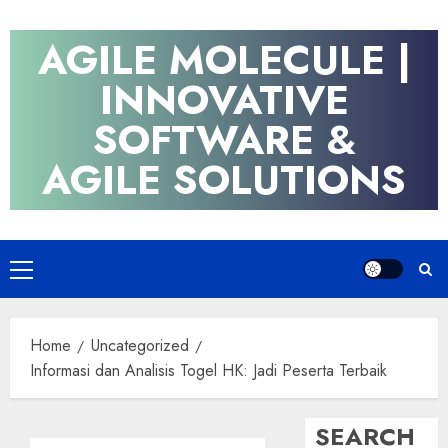
Skip
to
AGILE MOLECULE |
content
INNOVATIVE
SOFTWARE &
AGILE SOLUTIONS
Primary
Menu
Home
Uncategorized
Informasi dan Analisis Togel HK: Jadi Peserta Terbaik
SEARCH