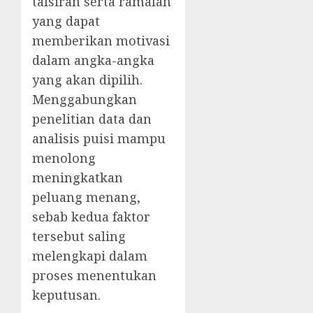
tafsiran serta ramalan
yang dapat
memberikan motivasi
dalam angka-angka
yang akan dipilih.
Menggabungkan
penelitian data dan
analisis puisi mampu
menolong
meningkatkan
peluang menang,
sebab kedua faktor
tersebut saling
melengkapi dalam
proses menentukan
keputusan.