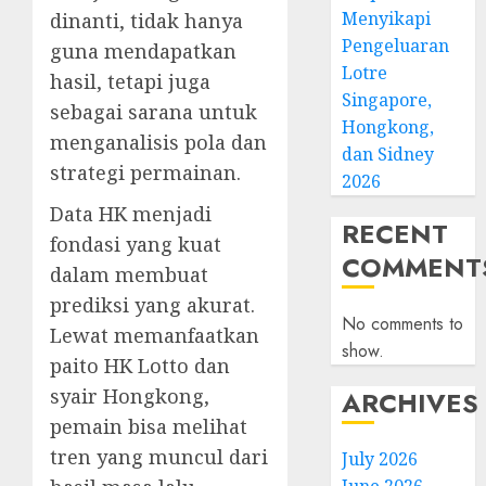
Menyikapi
dinanti, tidak hanya
Pengeluaran
guna mendapatkan
Lotre
hasil, tetapi juga
Singapore,
sebagai sarana untuk
Hongkong,
menganalisis pola dan
dan Sidney
strategi permainan.
2026
Data HK menjadi
RECENT
fondasi yang kuat
COMMENT
dalam membuat
prediksi yang akurat.
No comments to
Lewat memanfaatkan
show.
paito HK Lotto dan
syair Hongkong,
ARCHIVES
pemain bisa melihat
tren yang muncul dari
July 2026