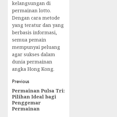
kelangsungan di
permainan lotto.
Dengan cara metode
yang teratur dan yang
berbasis informasi,
semua pemain
mempunyai peluang
agar sukses dalam
dunia permainan
angka Hong Kong.
Post
Previous
navigation
Permainan Pulsa Tri:
Previous
Pilihan Ideal bagi
post:
Penggemar
Permainan