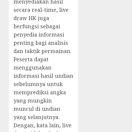
menyediakan hasil
secara real-time, live
draw HK juga
berfungsi sebagai
penyedia informasi
penting bagi analisis
dan taktik permainan.
Peserta dapat
menggunakan
informasi hasil undian
sebelumnya untuk
memprediksi angka
yang mungkin
muncul di undian
yang selanjutnya.
Dengan, kata lain, live