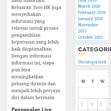
hasil masa lalu.
June 2026
March 2026
Keluaran Toto HK juga
February 2026
menyediakan
January 2026
informasi yang
November
relevan untuk proses
2025
pengambilan
October 2025
keputusan yang lebih
CATEGORI
baik dioptimalkan.
Dengan informasi
Uncategorized
informasi ini, siapa
pun bisa
meningkatkan
M
T
W
peluang dirinya dan
menjadi lebih percaya
diri dalam bermain.
3
4
5
Pengenalan Live