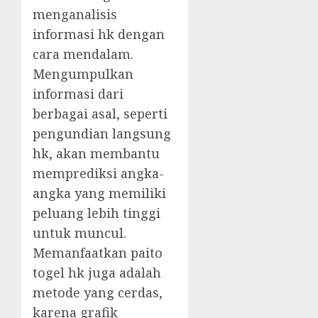
menganalisis
informasi hk dengan
cara mendalam.
Mengumpulkan
informasi dari
berbagai asal, seperti
pengundian langsung
hk, akan membantu
memprediksi angka-
angka yang memiliki
peluang lebih tinggi
untuk muncul.
Memanfaatkan paito
togel hk juga adalah
metode yang cerdas,
karena grafik