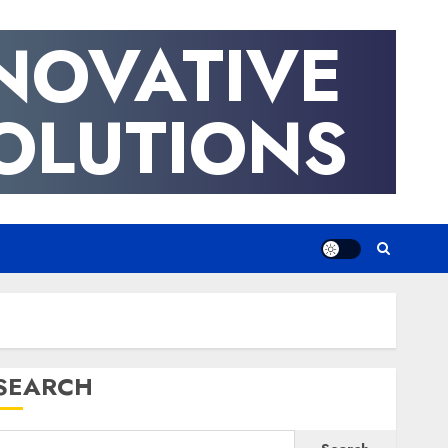
NNOVATIVE
OLUTIONS
SEARCH