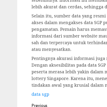
sebelumnya. Informasi ini memba
lebih akurat dan cerdas, sehingga 
Selain itu, sumber data yang resmi
akses dalam mengakses data SGP pu
pengamatan. Pemain harus memas
informasi dari sumber website m
sah dan terpercaya untuk terhindar
atau menyesatkan.
Pentingnya akurasi informasi juga 
Dengan aksesibilitas pada data SGP
peserta merasa lebih yakin dalam 
lottery Singapore. Karena itu, men
tindakan awal yang krusial dalam 
data sgp
Post
Previous