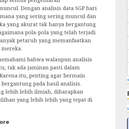
etiap semua pengeluaran
ncul. Dengan analisis data SGP hari
a mana yang sering sering muncul dan
ka yang akurat tak hanya bergantung
gaimana pola-pola yang telah terjadi
a banyak petaruh yang memanfaatkan
 mereka.
u memahami bahwa walaupun analisis
, tak ada jaminan pasti dalam
arena itu, penting agar bermain
«
bergantung pada hasil analisis.
 lebih lebih ilmiah, diharapkan
ihan yang lebih lebih yang tepat di
s
ore