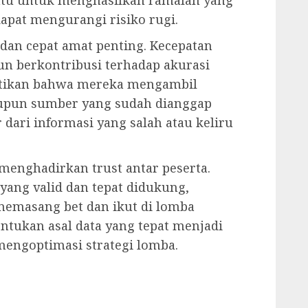
ntu untuk menghasilkan ramalan yang
dapat mengurangi risiko rugi.
 dan cepat amat penting. Kecepatan
n berkontribusi terhadap akurasi
tikan bahwa mereka mengambil
aupun sumber yang sudah dianggap
 dari informasi yang salah atau keliru
menghadirkan trust antar peserta.
 yang valid dan tepat didukung,
memasang bet dan ikut di lomba
entukan asal data yang tepat menjadi
mengoptimasi strategi lomba.