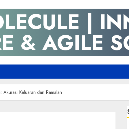
LECULE | I
E & AGILE S
i: Akurasi Keluaran dan Ramalan