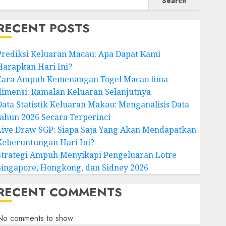
Search
RECENT POSTS
Prediksi Keluaran Macau: Apa Dapat Kami
Harapkan Hari Ini?
Cara Ampuh Kemenangan Togel Macao lima
dimensi: Ramalan Keluaran Selanjutnya
Data Statistik Keluaran Makau: Menganalisis Data
tahun 2026 Secara Terperinci
Live Draw SGP: Siapa Saja Yang Akan Mendapatkan
Keberuntungan Hari Ini?
Strategi Ampuh Menyikapi Pengeluaran Lotre
Singapore, Hongkong, dan Sidney 2026
RECENT COMMENTS
No comments to show.