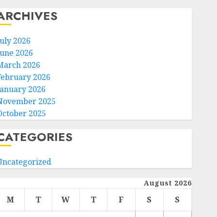
ARCHIVES
July 2026
June 2026
March 2026
February 2026
January 2026
November 2025
October 2025
CATEGORIES
Uncategorized
August 2026
M
T
W
T
F
S
S