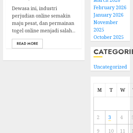
March 2026
February 2026
Dewasa ini, industri
January 2026
perjudian online semakin
November
maju pesat, dan permainan
2025
togel online menjadi salah...
October 2025
READ MORE
CATEGORI
Uncategorized
M
T
W
2
3
4
9
10
11